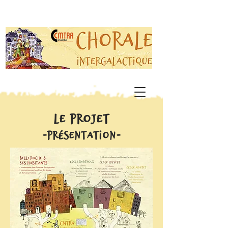
Le Projet
-Présentation-