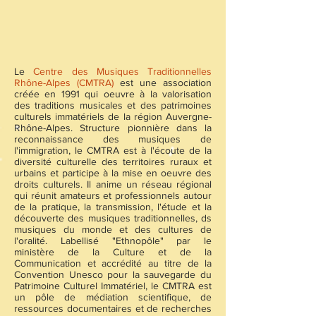
Le
Centre des Musiques Traditionnelles
Rhône-Alpes (CMTRA)
est une association
créée en 1991 qui oeuvre à la valorisation
des traditions musicales et des patrimoines
culturels immatériels de la région Auvergne-
Rhône-Alpes. Structure pionnière dans la
reconnaissance des musiques de
l'immigration, le CMTRA est à l'écoute de la
diversité culturelle des territoires ruraux et
urbains et participe à la mise en oeuvre des
droits culturels. Il anime un réseau régional
qui réunit amateurs et professionnels autour
de la pratique, la transmission, l'étude et la
découverte des musiques traditionnelles, ds
musiques du monde et des cultures de
l'oralité. Labellisé "Ethnopôle" par le
ministère de la Culture et de la
Communication et accrédité au titre de la
Convention Unesco pour la sauvegarde du
Patrimoine Culturel Immatériel, le CMTRA est
un pôle de médiation scientifique, de
ressources documentaires et de recherches